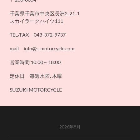
千葉県千葉市中央区長洲2-21-1
スカイラークハイツ111
TEL/FAX 043-372-9737
mail info@s-motorcycle.com
営業時間 10:00～18:00
定休日 毎週水曜､木曜
SUZUKI MOTORCYCLE
2026年8月