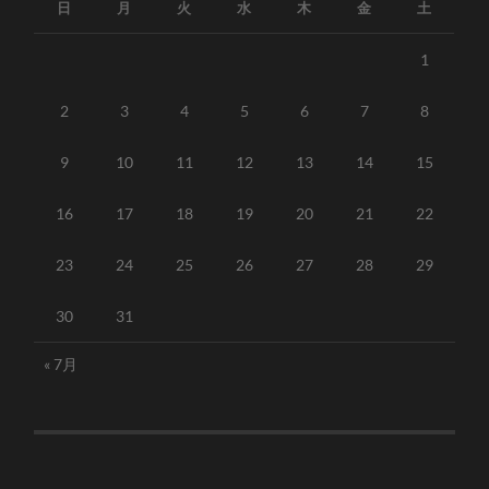
日
月
火
水
木
金
土
1
2
3
4
5
6
7
8
9
10
11
12
13
14
15
16
17
18
19
20
21
22
23
24
25
26
27
28
29
30
31
« 7月