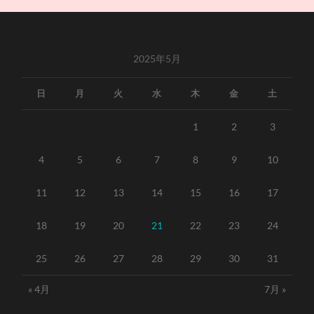
2025年5月
日
月
火
水
木
金
土
1
2
3
4
5
6
7
8
9
10
11
12
13
14
15
16
17
18
19
20
21
22
23
24
25
26
27
28
29
30
31
« 4月
7月 »