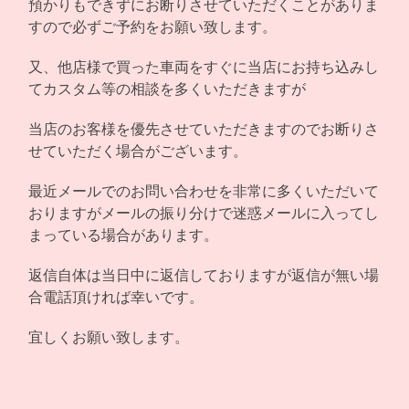
預かりもできずにお断りさせていただくことがありま
すので必ずご予約をお願い致します。
又、他店様で買った車両をすぐに当店にお持ち込みし
てカスタム等の相談を多くいただきますが
当店のお客様を優先させていただきますのでお断りさ
せていただく場合がございます。
最近メールでのお問い合わせを非常に多くいただいて
おりますがメールの振り分けで迷惑メールに入ってし
まっている場合があります。
返信自体は当日中に返信しておりますが返信が無い場
合電話頂ければ幸いです。
宜しくお願い致します。