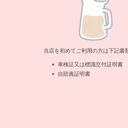
当店を初めてご利用の方は下記書
車検証又は標識交付証明書
自賠責証明書