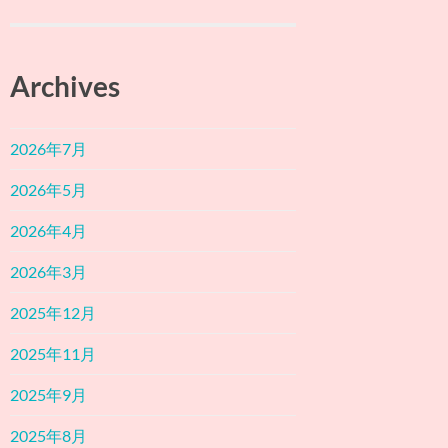
Archives
2026年7月
2026年5月
2026年4月
2026年3月
2025年12月
2025年11月
2025年9月
2025年8月