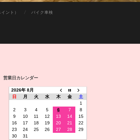
ペイント）
バイク車検
営業日カレンダー
2026年 8月
日
月
火
水
木
金
土
1
2
3
4
5
6
7
8
9
10
11
12
13
14
15
16
17
18
19
20
21
22
23
24
25
26
27
28
29
30
31