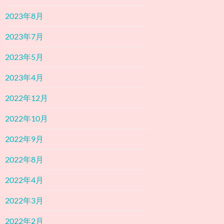
2023年8月
2023年7月
2023年5月
2023年4月
2022年12月
2022年10月
2022年9月
2022年8月
2022年4月
2022年3月
2022年2月