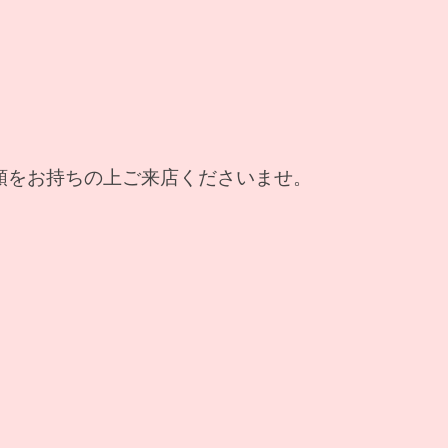
類をお持ちの上ご来店くださいませ。