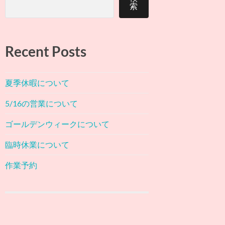
索
Recent Posts
夏季休暇について
5/16の営業について
ゴールデンウィークについて
臨時休業について
作業予約