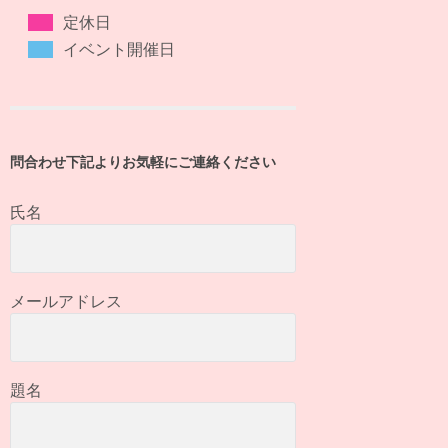
定休日
イベント開催日
問合わせ下記よりお気軽にご連絡ください
氏名
メールアドレス
題名