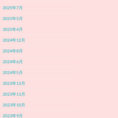
2025年7月
2025年5月
2025年4月
2024年12月
2024年8月
2024年6月
2024年5月
2023年12月
2023年11月
2023年10月
2023年9月