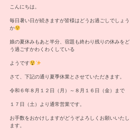
こんにちは。
毎日暑い日が続きますが皆様はどうお過ごしでしょう
か
娘の夏休みもあと半分、宿題も終わり残りの休みをど
う過ごすかわくわくしている
ようです
さて、下記の通り夏季休業とさせていただきます。
令和６年８月１２日（月）～８月１６日（金）まで
１７日（土）より通常営業です。
お手数をおかけしますがどうぞよろしくお願いいたし
ます。