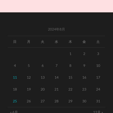
2024年8月
日
月
火
水
木
金
土
1
2
3
4
5
6
7
8
9
10
11
12
13
14
15
16
17
18
19
20
21
22
23
24
25
26
27
28
29
30
31
« 6月
12月 »