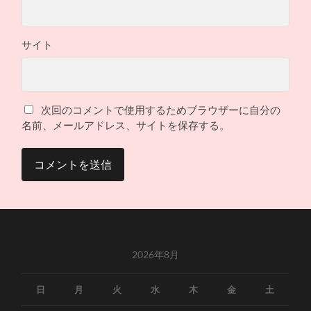
サイト
次回のコメントで使用するためブラウザーに自分の
名前、メールアドレス、サイトを保存する。
2026年8月
日
月
火
水
木
金
土