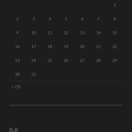
1
2
3
4
5
6
7
8
9
10
11
12
13
14
15
16
17
18
19
20
21
22
23
24
25
26
27
28
29
30
31
« 7月
氏名