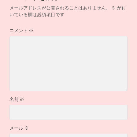
メールアドレスが公開されることはありません。
※
が付
いている欄は必須項目です
コメント
※
名前
※
メール
※