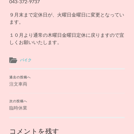
043-372-9737
９月末まで定休日が、火曜日金曜日に変更となってい
ます。
１０月より通常の木曜日金曜日定休に戻りますので宜
しくお願いいたします。
バイク
過去の投稿へ
注文車両
次の投稿へ
臨時休業
コメントを残す