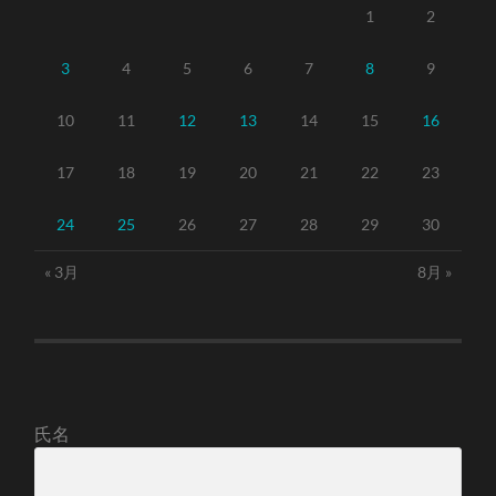
1
2
3
4
5
6
7
8
9
10
11
12
13
14
15
16
17
18
19
20
21
22
23
24
25
26
27
28
29
30
« 3月
8月 »
氏名