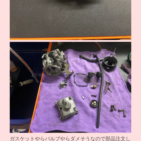
ガスケットやらバルブやらダメそうなので部品注文し