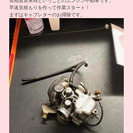
長期放置車両ということのエンジン不動車です。
早速見積もりを作って作業スタート！
まずはキャブレターのお掃除です。