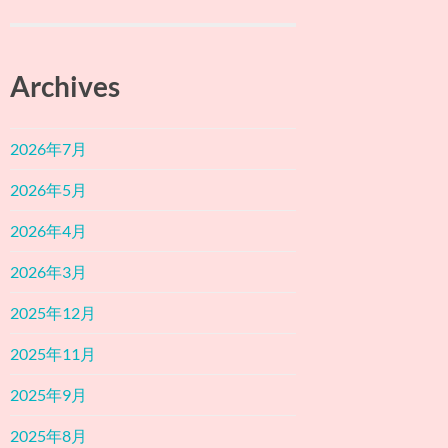
Archives
2026年7月
2026年5月
2026年4月
2026年3月
2025年12月
2025年11月
2025年9月
2025年8月