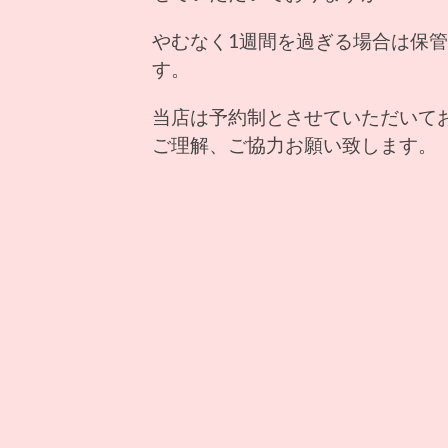
やむなく1週間を過ぎる場合は保管
す。
当店は予約制とさせていただいて
ご理解、ご協力お願い致します。