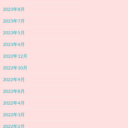
2023年8月
2023年7月
2023年5月
2023年4月
2022年12月
2022年10月
2022年9月
2022年8月
2022年4月
2022年3月
2022年2月