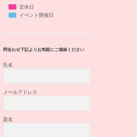
定休日
イベント開催日
問合わせ下記よりお気軽にご連絡ください
氏名
メールアドレス
題名