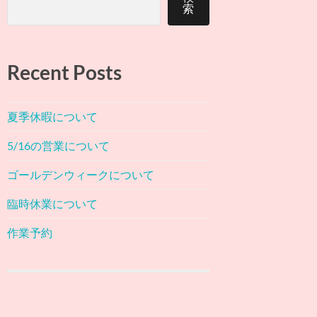
索
Recent Posts
夏季休暇について
5/16の営業について
ゴールデンウィークについて
臨時休業について
作業予約