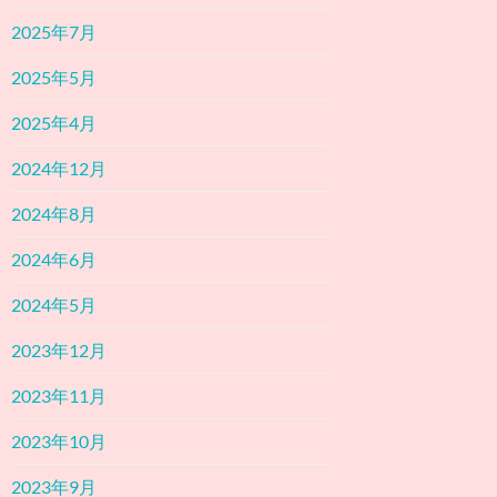
2025年7月
2025年5月
2025年4月
2024年12月
2024年8月
2024年6月
2024年5月
2023年12月
2023年11月
2023年10月
2023年9月