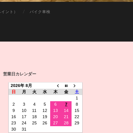
ペイント）
バイク車検
営業日カレンダー
2026年 8月
日
月
火
水
木
金
土
1
2
3
4
5
6
7
8
9
10
11
12
13
14
15
16
17
18
19
20
21
22
23
24
25
26
27
28
29
30
31