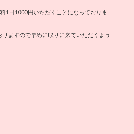
料1日1000円いただくことになっておりま
おりますので早めに取りに来ていただくよう